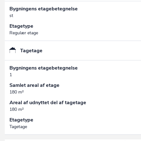
Bygningens etagebetegnelse
st
Etagetype
Regulær etage
Tagetage
Bygningens etagebetegnelse
1
Samlet areal af etage
180 m²
Areal af udnyttet del af tagetage
180 m²
Etagetype
Tagetage