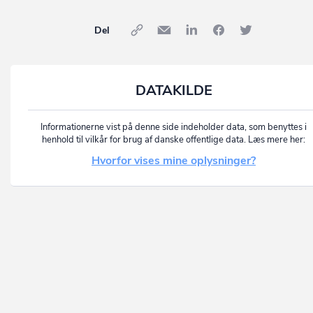
Del
DATAKILDE
Informationerne vist på denne side indeholder data, som benyttes i
henhold til vilkår for brug af danske offentlige data. Læs mere her:
Hvorfor vises mine oplysninger?