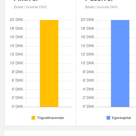
Beløb i tusinde DKK
Beløb i tusinde DKK
Tilgodehavender
Egenkapital