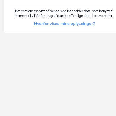
Informationerne vist på denne side indeholder data, som benyttes i
henhold til vilkår for brug af danske offentlige data. Læs mere her:
Hvorfor vises mine oplysninger?