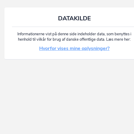
DATAKILDE
Informationerne vist på denne side indeholder data, som benyttes i
henhold til vilkår for brug af danske offentlige data. Læs mere her:
Hvorfor vises mine oplysninger?