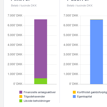
Beløb i tusinde DKK
Beløb i tusinde DKK
Finansielle anlægsaktiver
Kortfristet gældsforplig
Tilgodehavender
Egenkapital
Likvide beholdninger