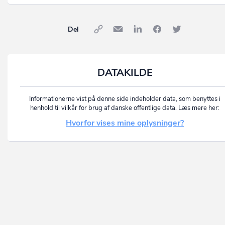
Del
DATAKILDE
Informationerne vist på denne side indeholder data, som benyttes i
henhold til vilkår for brug af danske offentlige data. Læs mere her:
Hvorfor vises mine oplysninger?