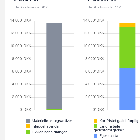
Beløb i tusinde DKK
Beløb i tusinde DKK
Materielle anlægsaktiver
Kortfristet gældsforpligt
Tilgodehavender
Langfristede
gældsforpligtelser
Likvide beholdninger
Egenkapital