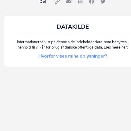
Del
DATAKILDE
Informationerne vist på denne side indeholder data, som benyttes i
henhold til vilkår for brug af danske offentlige data. Læs mere her:
Hvorfor vises mine oplysninger?