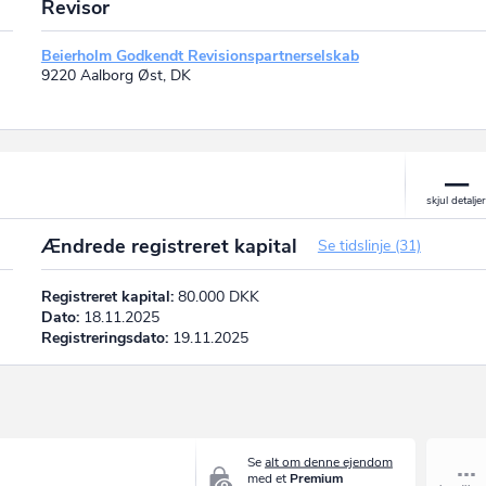
Revisor
Beierholm Godkendt Revisionspartnerselskab
9220 Aalborg Øst, DK
Ændrede registreret kapital
Se tidslinje (31)
Registreret kapital:
80.000 DKK
Dato:
18.11.2025
Registreringsdato:
19.11.2025
Se
alt om denne ejendom
med et
Premium