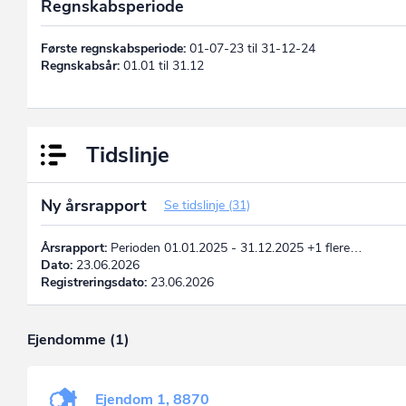
Regnskabsperiode
Første regnskabsperiode:
01-07-23 til 31-12-24
Regnskabsår:
01.01 til 31.12
Tidslinje
Ny årsrapport
Se tidslinje (31)
Årsrapport:
Perioden 01.01.2025 - 31.12.2025 +1 flere…
Dato:
23.06.2026
Registreringsdato:
23.06.2026
Ejendomme (1)
Ejendom 1, 8870