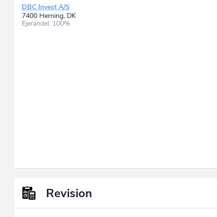
DBC Invest A/S
7400 Herning, DK
Ejerandel: 100%
Revision