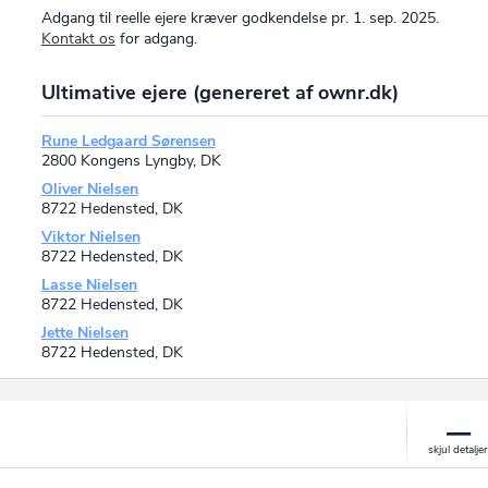
Adgang til reelle ejere kræver godkendelse pr. 1. sep. 2025.
Kontakt os
for adgang.
Ultimative ejere (genereret af ownr.dk)
Rune Ledgaard Sørensen
2800 Kongens Lyngby, DK
Oliver Nielsen
8722 Hedensted, DK
Viktor Nielsen
8722 Hedensted, DK
Lasse Nielsen
8722 Hedensted, DK
Jette Nielsen
8722 Hedensted, DK