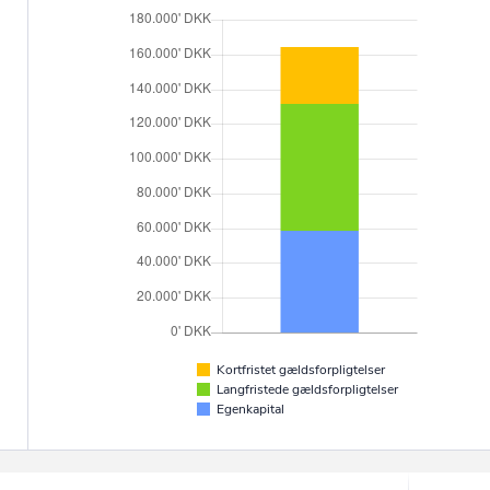
Kortfristet gældsforpligtelser
Langfristede gældsforpligtelser
Egenkapital