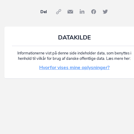
Del
DATAKILDE
Informationerne vist på denne side indeholder data, som benyttes i
henhold til vilkår for brug af danske offentlige data. Læs mere her:
Hvorfor vises mine oplysninger?