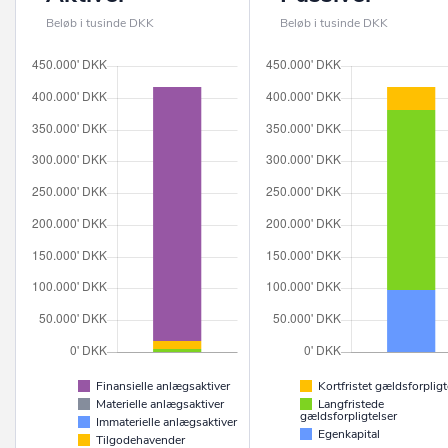
Beløb i tusinde DKK
Beløb i tusinde DKK
Finansielle anlægsaktiver
Kortfristet gældsforpligt
Materielle anlægsaktiver
Langfristede
gældsforpligtelser
Immaterielle anlægsaktiver
Egenkapital
Tilgodehavender