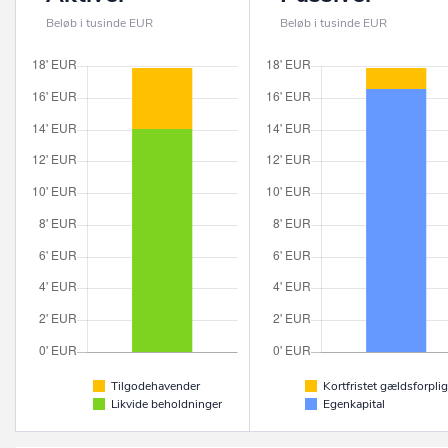
Beløb i tusinde EUR
Beløb i tusinde EUR
Tilgodehavender
Kortfristet gældsforplig
Likvide beholdninger
Egenkapital