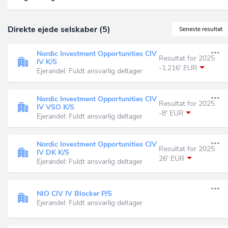
Direkte ejede selskaber (5)
Seneste resultat
Nordic Investment Opportunities CIV
Resultat for 2025
IV K/S
-1.216' EUR
Ejerandel: Fuldt ansvarlig deltager
Nordic Investment Opportunities CIV
Resultat for 2025
IV VSO K/S
-8' EUR
Ejerandel: Fuldt ansvarlig deltager
Nordic Investment Opportunities CIV
Resultat for 2025
IV DK K/S
26' EUR
Ejerandel: Fuldt ansvarlig deltager
NIO CIV IV Blocker P/S
Ejerandel: Fuldt ansvarlig deltager