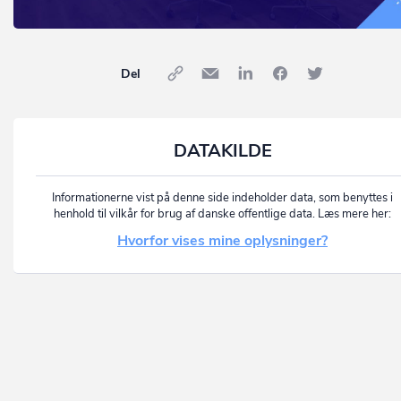
Del
DATAKILDE
Informationerne vist på denne side indeholder data, som benyttes i
henhold til vilkår for brug af danske offentlige data. Læs mere her:
Hvorfor vises mine oplysninger?