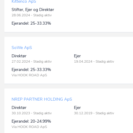
Kittenco ApS
Stifter, Ejer og Direktør
28.06.2024 - Stadig aktiv
Ejerandel:
25-33.33%
SoWe ApS
Direktør
Ejer
27.02.2024 - Stadig aktiv
19.04.2024 - Stadig aktiv
Ejerandel:
25-33.33%
Via HOOK ROAD ApS
NREP PARTNER HOLDING ApS
Direktør
Ejer
30.10.2023 - Stadig aktiv
30.12.2019 - Stadig aktiv
Ejerandel:
20-24.99%
Via HOOK ROAD ApS