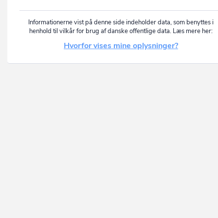
Informationerne vist på denne side indeholder data, som benyttes i
henhold til vilkår for brug af danske offentlige data. Læs mere her:
Hvorfor vises mine oplysninger?