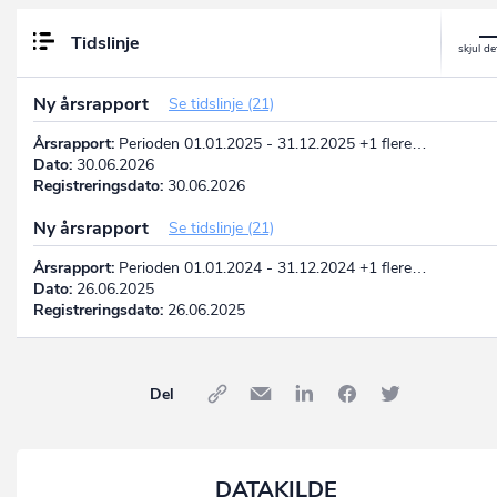
Tidslinje
Ny årsrapport
Se tidslinje (21)
Årsrapport:
Perioden 01.01.2025 - 31.12.2025 +1 flere…
Dato:
30.06.2026
Registreringsdato:
30.06.2026
Ny årsrapport
Se tidslinje (21)
Årsrapport:
Perioden 01.01.2024 - 31.12.2024 +1 flere…
Dato:
26.06.2025
Registreringsdato:
26.06.2025
Del
DATAKILDE