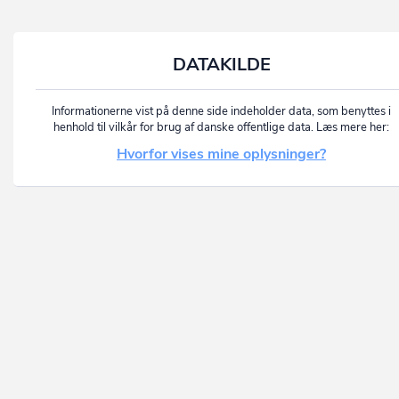
DATAKILDE
Informationerne vist på denne side indeholder data, som benyttes i
henhold til vilkår for brug af danske offentlige data. Læs mere her:
Hvorfor vises mine oplysninger?