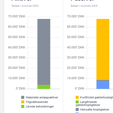
Beløb i tusinde DKK
Beløb i tusinde DKK
Materielle anlægsaktiver
Kortfristet gældsforpligt
Tilgodehavender
Langfristede
gældsforpligtelser
Likvide beholdninger
Hensatte forpligtelser