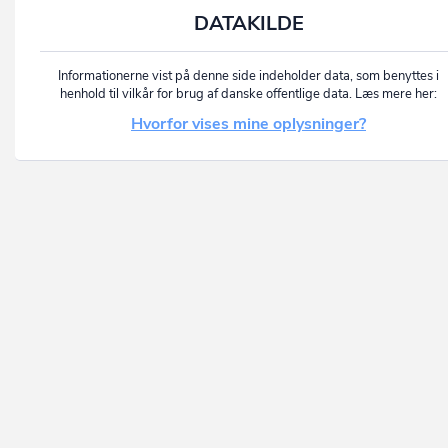
DATAKILDE
Informationerne vist på denne side indeholder data, som benyttes i
henhold til vilkår for brug af danske offentlige data. Læs mere her:
Hvorfor vises mine oplysninger?