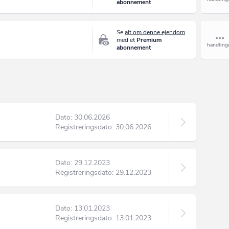
abonnement
Se
alt om denne ejendom
med et
Premium
abonnement
Dato: 30.06.2026
Registreringsdato: 30.06.2026
Dato: 29.12.2023
Registreringsdato: 29.12.2023
Dato: 13.01.2023
Registreringsdato: 13.01.2023