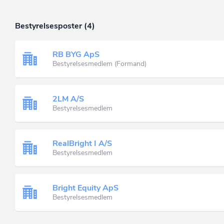
Bestyrelsesposter (4)
RB BYG ApS
Bestyrelsesmedlem (Formand)
2LM A/S
Bestyrelsesmedlem
RealBright I A/S
Bestyrelsesmedlem
Bright Equity ApS
Bestyrelsesmedlem