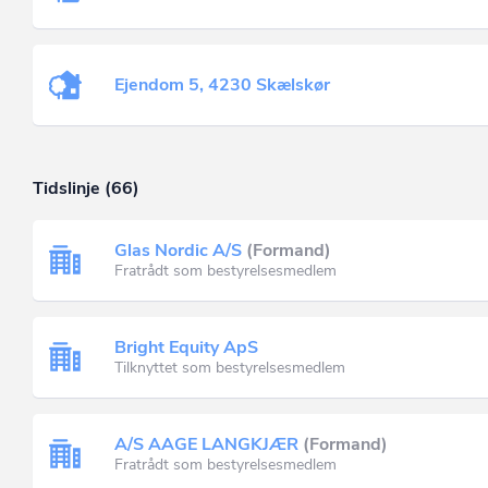
Ejendom 5, 4230 Skælskør
Tidslinje (66)
Glas Nordic A/S
(Formand)
Fratrådt som bestyrelsesmedlem
Bright Equity ApS
Tilknyttet som bestyrelsesmedlem
A/S AAGE LANGKJÆR
(Formand)
Fratrådt som bestyrelsesmedlem