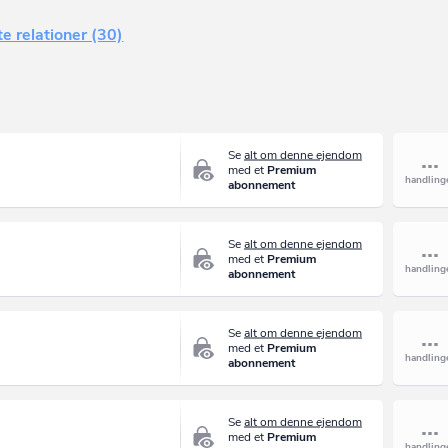
e relationer (30)
Se
alt om denne ejendom
med et
Premium
abonnement
Se
alt om denne ejendom
med et
Premium
abonnement
Se
alt om denne ejendom
med et
Premium
abonnement
Se
alt om denne ejendom
med et
Premium