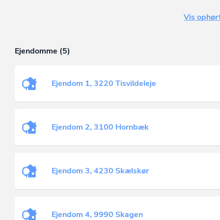
Vis ophørt
Ejendomme (5)
Ejendom 1, 3220 Tisvildeleje
Ejendom 2, 3100 Hornbæk
Ejendom 3, 4230 Skælskør
Ejendom 4, 9990 Skagen