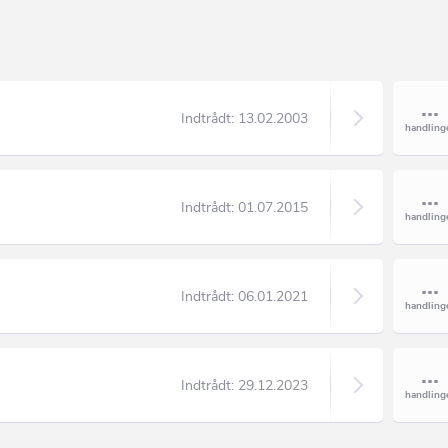
Indtrådt:
13.02.2003
Indtrådt:
01.07.2015
Indtrådt:
06.01.2021
Indtrådt:
29.12.2023