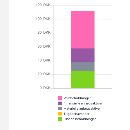
Varebeholdninger
Finansielle anlægsaktiver
Materielle anlægsaktiver
Tilgodehavender
Likvide beholdninger