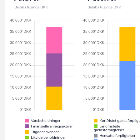
Beløb i tusinde DKK
Beløb i tusinde DKK
Varebeholdninger
Kortfristet gældsforpligt
Finansielle anlægsaktiver
Langfristede
gældsforpligtelser
Tilgodehavender
Hensatte forpligtelser
Likvide beholdninger