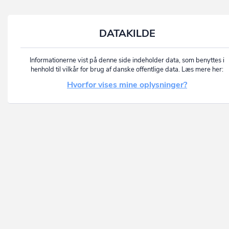
DATAKILDE
Informationerne vist på denne side indeholder data, som benyttes i
henhold til vilkår for brug af danske offentlige data. Læs mere her:
Hvorfor vises mine oplysninger?