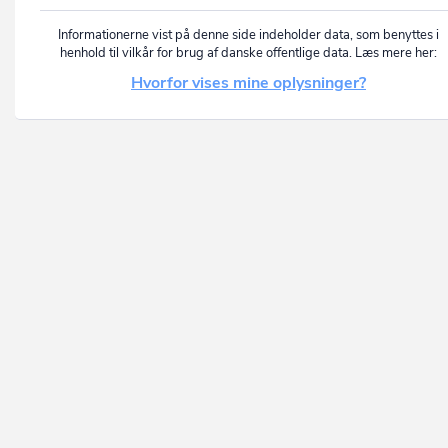
Informationerne vist på denne side indeholder data, som benyttes i
henhold til vilkår for brug af danske offentlige data. Læs mere her:
Hvorfor vises mine oplysninger?