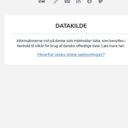
Del
DATAKILDE
Informationerne vist på denne side indeholder data, som benyttes i
henhold til vilkår for brug af danske offentlige data. Læs mere her:
Hvorfor vises mine oplysninger?