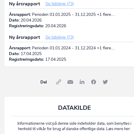
Ny årsrapport
Se tidslinje (73)
Årsrapport:
Perioden 01.01.2025 - 31.12.2025 +1 flere…
Dato:
20.04.2026
Registreringsdato:
20.04.2026
Ny årsrapport
Se tidslinje (73)
Årsrapport:
Perioden 01.01.2024 - 31.12.2024 +1 flere…
Dato:
17.04.2025
Registreringsdato:
17.04.2025
Del
DATAKILDE
Informationerne vist på denne side indeholder data, som benyttes i
henhold til vilkår for brug af danske offentlige data. Læs mere her: