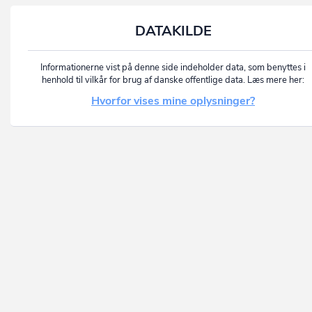
DATAKILDE
Informationerne vist på denne side indeholder data, som benyttes i
henhold til vilkår for brug af danske offentlige data. Læs mere her:
Hvorfor vises mine oplysninger?