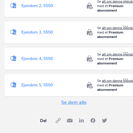
Se
alt om denne ejen
Ejendom 2, 5550
med et
Premium
abonnement
Se
alt om denne ejen
Ejendom 3, 5550
med et
Premium
abonnement
Se
alt om denne ejen
Ejendom 4, 5550
med et
Premium
abonnement
Se
alt om denne ejen
Ejendom 5, 5550
med et
Premium
abonnement
Se dem alle
Del