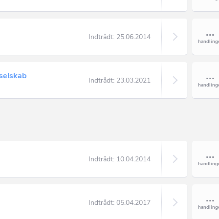
Indtrådt:
25.06.2014
selskab
Indtrådt:
23.03.2021
Indtrådt:
10.04.2014
Indtrådt:
05.04.2017