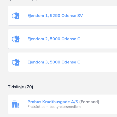
Ejendom 1, 5250 Odense SV
Ejendom 2, 5000 Odense C
Ejendom 3, 5000 Odense C
Tidslinje (70)
Probus Krudthusgade A/S
(Formand)
Fratrådt som bestyrelsesmedlem