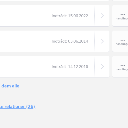
Indtrådt:
15.06.2022
Indtrådt:
03.06.2014
Indtrådt:
14.12.2016
 dem alle
e relationer (26)