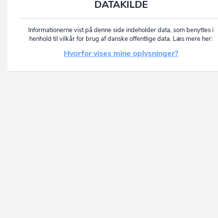
DATAKILDE
Informationerne vist på denne side indeholder data, som benyttes i
henhold til vilkår for brug af danske offentlige data. Læs mere her:
Hvorfor vises mine oplysninger?