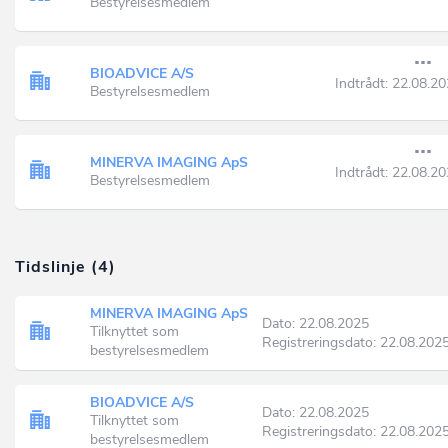
Bestyrelsesmedlem
BIOADVICE A/S
Indtrådt:
22.08.20
Bestyrelsesmedlem
MINERVA IMAGING ApS
Indtrådt:
22.08.20
Bestyrelsesmedlem
Tidslinje (4)
MINERVA IMAGING ApS
Dato: 22.08.2025
Tilknyttet som
Registreringsdato: 22.08.202
bestyrelsesmedlem
BIOADVICE A/S
Dato: 22.08.2025
Tilknyttet som
Registreringsdato: 22.08.202
bestyrelsesmedlem