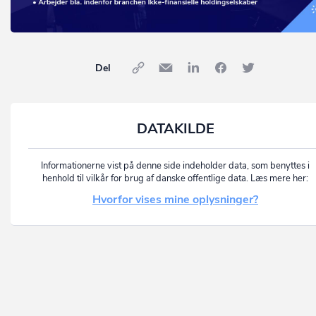
Del
DATAKILDE
Informationerne vist på denne side indeholder data, som benyttes i
henhold til vilkår for brug af danske offentlige data. Læs mere her:
Hvorfor vises mine oplysninger?