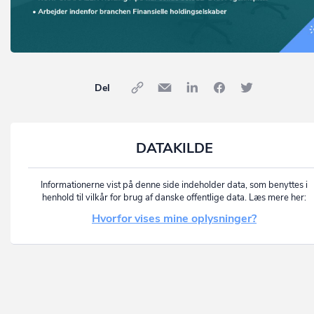
Del
DATAKILDE
Informationerne vist på denne side indeholder data, som benyttes i
henhold til vilkår for brug af danske offentlige data. Læs mere her:
Hvorfor vises mine oplysninger?