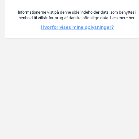
Informationerne vist på denne side indeholder data, som benyttes i
henhold til vilkår for brug af danske offentlige data. Læs mere her:
Hvorfor vises mine oplysninger?