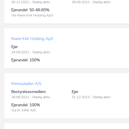
28.12.2021 - Stadig aktiv
28.09.2021 - Stadig aktiv
Ejerandel:
50-66.65%
Via Marie Kirk Holding ApS
Marie Kirk Holding ApS
Ejer
29.09.2021 - Stadig aktiv
Ejerandel:
100%
Remouladen A/S
Bestyrelsesmedlem
Ejer
18.08.2021 - Stadig aktiv
31.12.2013 - Stadig aktiv
Ejerandel:
100%
Via M. KIRK A/S