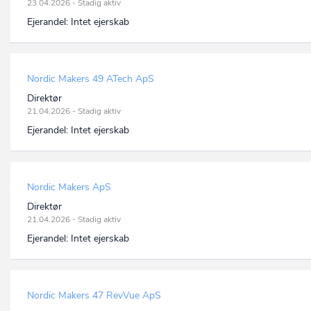
23.04.2026 - Stadig aktiv
Ejerandel:
Intet ejerskab
Nordic Makers 49 ATech ApS
Direktør
21.04.2026 - Stadig aktiv
Ejerandel:
Intet ejerskab
Nordic Makers ApS
Direktør
21.04.2026 - Stadig aktiv
Ejerandel:
Intet ejerskab
Nordic Makers 47 RevVue ApS