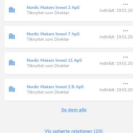
Nordic Makers Invest 2 ApS
Indtrådt:
19.01.20
Tilknyttet som Direktør
Nordic Makers Invest 7 ApS
Indtrådt:
19.01.20
Tilknyttet som Direktør
Nordic Makers Invest 11 ApS
Indtrådt:
19.01.20
Tilknyttet som Direktør
Nordic Makers Invest 2 B ApS
Indtrådt:
19.01.20
Tilknyttet som Direktør
Se dem alle
Vis ophørte relationer (20)