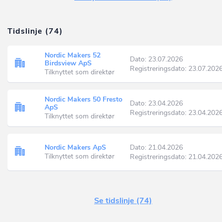
Tidslinje (74)
Nordic Makers 52
Dato: 23.07.2026
Birdsview ApS
Registreringsdato: 23.07.202
Tilknyttet som direktør
Nordic Makers 50 Fresto
Dato: 23.04.2026
ApS
Registreringsdato: 23.04.202
Tilknyttet som direktør
Nordic Makers ApS
Dato: 21.04.2026
Tilknyttet som direktør
Registreringsdato: 21.04.202
Se tidslinje (74)