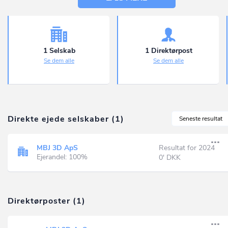
1 Selskab
1 Direktørpost
Se dem alle
Se dem alle
Direkte ejede selskaber (1)
Seneste resultat
MBJ 3D ApS
Resultat for 2024
Ejerandel: 100%
0' DKK
Direktørposter (1)