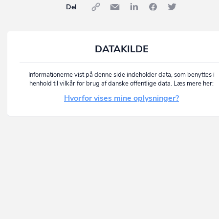
Del
DATAKILDE
Informationerne vist på denne side indeholder data, som benyttes i
henhold til vilkår for brug af danske offentlige data. Læs mere her:
Hvorfor vises mine oplysninger?