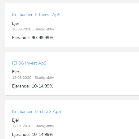
Kristiansen R Invest ApS
Ejer
16.09.2020 - Stadig aktiv
Ejerandel:
90-99.99%
IEI 3G Invest ApS
Ejer
19.06.2020 - Stadig aktiv
Ejerandel:
10-14.99%
Kristiansen Birch 3G ApS
Ejer
17.01.2018 - Stadig aktiv
Ejerandel:
10-14.99%