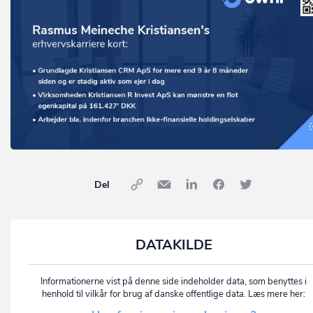
Del
DATAKILDE
Informationerne vist på denne side indeholder data, som benyttes i
henhold til vilkår for brug af danske offentlige data. Læs mere her: