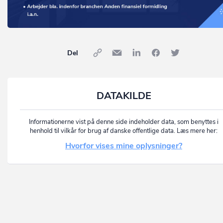
Del
DATAKILDE
Informationerne vist på denne side indeholder data, som benyttes i
henhold til vilkår for brug af danske offentlige data. Læs mere her:
Hvorfor vises mine oplysninger?