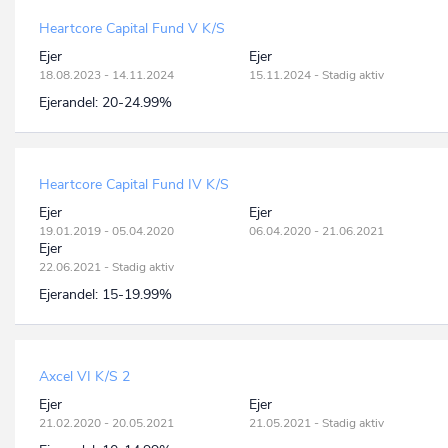
Heartcore Capital Fund V K/S
Ejer
Ejer
18.08.2023 - 14.11.2024
15.11.2024 - Stadig aktiv
Ejerandel:
20-24.99%
Heartcore Capital Fund IV K/S
Ejer
Ejer
19.01.2019 - 05.04.2020
06.04.2020 - 21.06.2021
Ejer
22.06.2021 - Stadig aktiv
Ejerandel:
15-19.99%
Axcel VI K/S 2
Ejer
Ejer
21.02.2020 - 20.05.2021
21.05.2021 - Stadig aktiv