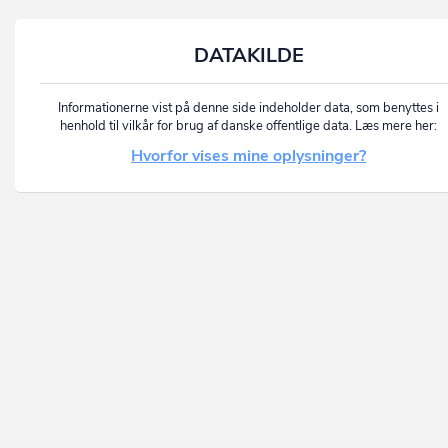
DATAKILDE
Informationerne vist på denne side indeholder data, som benyttes i
henhold til vilkår for brug af danske offentlige data. Læs mere her:
Hvorfor vises mine oplysninger?