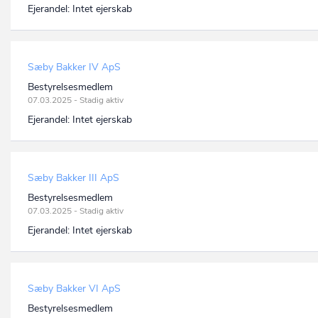
Ejerandel:
Intet ejerskab
Sæby Bakker IV ApS
Bestyrelsesmedlem
07.03.2025 - Stadig aktiv
Ejerandel:
Intet ejerskab
Sæby Bakker III ApS
Bestyrelsesmedlem
07.03.2025 - Stadig aktiv
Ejerandel:
Intet ejerskab
Sæby Bakker VI ApS
Bestyrelsesmedlem