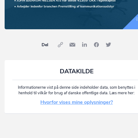
Del
DATAKILDE
Informationerne vist på denne side indeholder data, som benyttes i
henhold til vilkår for brug af danske offentlige data. Læs mere her:
Hvorfor vises mine oplysninger?