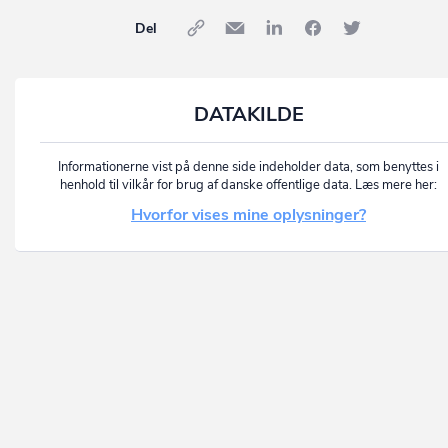
Del
DATAKILDE
Informationerne vist på denne side indeholder data, som benyttes i
henhold til vilkår for brug af danske offentlige data. Læs mere her:
Hvorfor vises mine oplysninger?