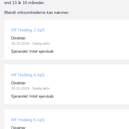
end 13 år 10 måneder.
Blandt virksomhederne kan nævnes:
MF Holding 2 ApS
Direktør
30.10.2019 - Stadig aktiv
Ejerandel:
Intet ejerskab
MF Holding 4 ApS
Direktør
30.10.2019 - Stadig aktiv
Ejerandel:
Intet ejerskab
MF Holding 5 ApS
Direktør