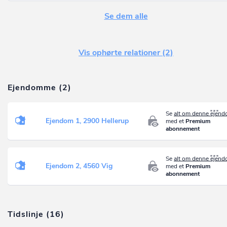
Se dem alle
Vis ophørte relationer (2)
Ejendomme (2)
Se
alt om denne ejen
Ejendom 1, 2900 Hellerup
med et
Premium
abonnement
Se
alt om denne ejen
Ejendom 2, 4560 Vig
med et
Premium
abonnement
Tidslinje (16)