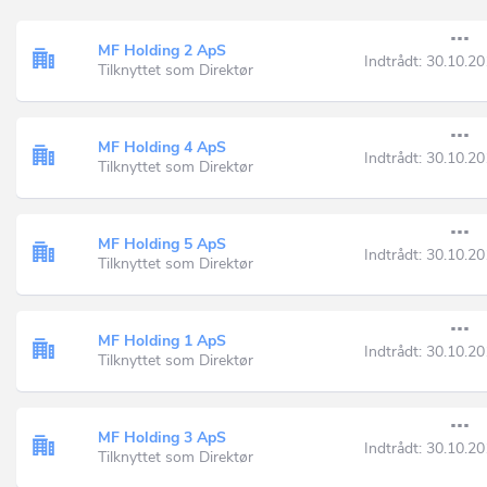
MF Holding 2 ApS
Indtrådt:
30.10.20
Tilknyttet som Direktør
MF Holding 4 ApS
Indtrådt:
30.10.20
Tilknyttet som Direktør
MF Holding 5 ApS
Indtrådt:
30.10.20
Tilknyttet som Direktør
MF Holding 1 ApS
Indtrådt:
30.10.20
Tilknyttet som Direktør
MF Holding 3 ApS
Indtrådt:
30.10.20
Tilknyttet som Direktør