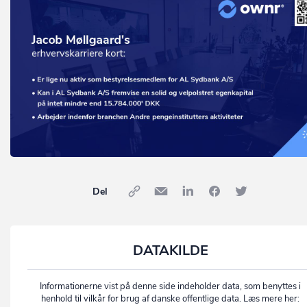
Del
DATAKILDE
Informationerne vist på denne side indeholder data, som benyttes i
henhold til vilkår for brug af danske offentlige data. Læs mere her: