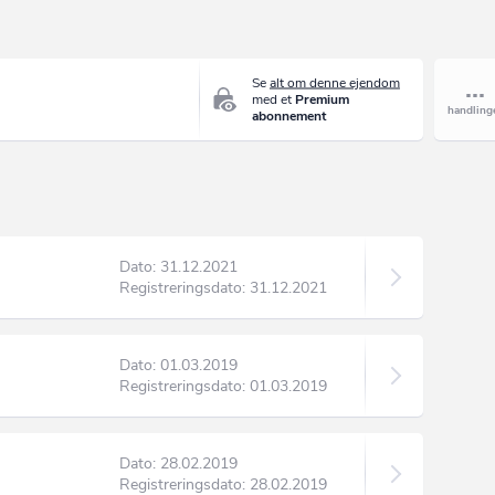
Se
alt om denne ejendom
med et
Premium
abonnement
Dato: 31.12.2021
Registreringsdato: 31.12.2021
Dato: 01.03.2019
Registreringsdato: 01.03.2019
Dato: 28.02.2019
Registreringsdato: 28.02.2019