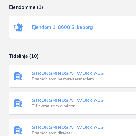
Ejendomme (1)
Ejendom 1, 8600 Silkeborg
Tidslinje (10)
STRONGMINDS AT WORK ApS
Fratrådt som bestyrelsesmedlem
STRONGMINDS AT WORK ApS
Tilknyttet som direktør
STRONGMINDS AT WORK ApS
Fratrådt som direktør