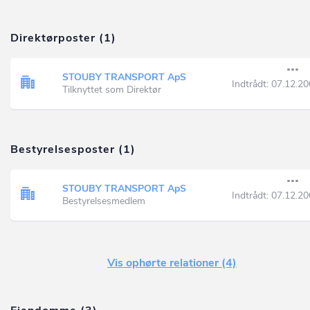
Direktørposter (1)
STOUBY TRANSPORT ApS
Indtrådt:
07.12.20
Tilknyttet som Direktør
Bestyrelsesposter (1)
STOUBY TRANSPORT ApS
Indtrådt:
07.12.20
Bestyrelsesmedlem
Vis ophørte relationer (4)