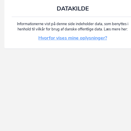
DATAKILDE
Informationerne vist på denne side indeholder data, som benyttes i
henhold til vilkår for brug af danske offentlige data. Læs mere her:
Hvorfor vises mine oplysninger?