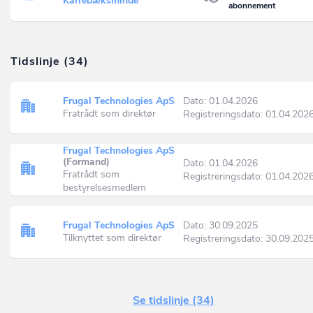
Karrebæksminde
abonnement
Tidslinje (34)
Frugal Technologies ApS
Dato: 01.04.2026
Fratrådt som direktør
Registreringsdato: 01.04.202
Frugal Technologies ApS
(Formand)
Dato: 01.04.2026
Fratrådt som
Registreringsdato: 01.04.202
bestyrelsesmedlem
Frugal Technologies ApS
Dato: 30.09.2025
Tilknyttet som direktør
Registreringsdato: 30.09.202
Se tidslinje (34)