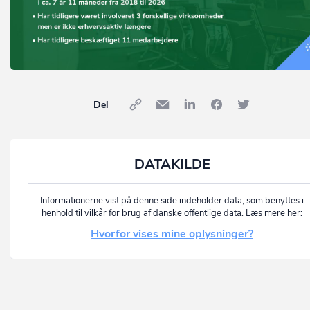
Del
DATAKILDE
Informationerne vist på denne side indeholder data, som benyttes i
henhold til vilkår for brug af danske offentlige data. Læs mere her:
Hvorfor vises mine oplysninger?