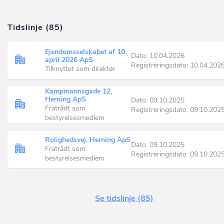
Tidslinje (85)
Ejendomsselskabet af 10.
Dato: 10.04.2026
april 2026 ApS
Registreringsdato: 10.04.202
Tilknyttet som direktør
Kampmannsgade 12,
Herning ApS
Dato: 09.10.2025
Fratrådt som
Registreringsdato: 09.10.202
bestyrelsesmedlem
Rolighedsvej, Herning ApS
Dato: 09.10.2025
Fratrådt som
Registreringsdato: 09.10.202
bestyrelsesmedlem
Se tidslinje (85)