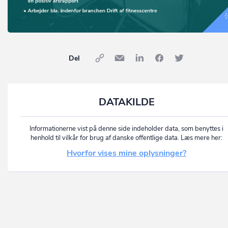
Del
DATAKILDE
Informationerne vist på denne side indeholder data, som benyttes i
henhold til vilkår for brug af danske offentlige data. Læs mere her:
Hvorfor vises mine oplysninger?