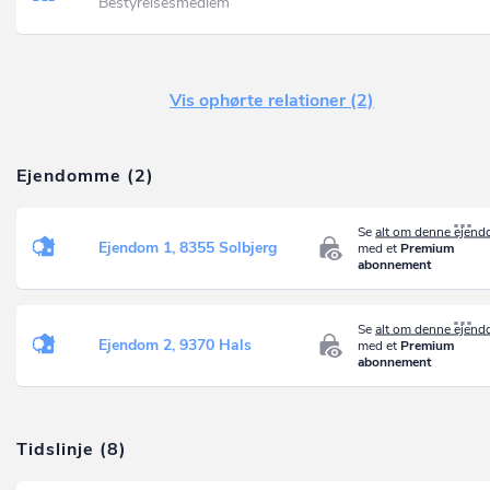
Bestyrelsesmedlem
Vis ophørte relationer (2)
Ejendomme (2)
Se
alt om denne ejen
Ejendom 1, 8355 Solbjerg
med et
Premium
abonnement
Se
alt om denne ejen
Ejendom 2, 9370 Hals
med et
Premium
abonnement
Tidslinje (8)