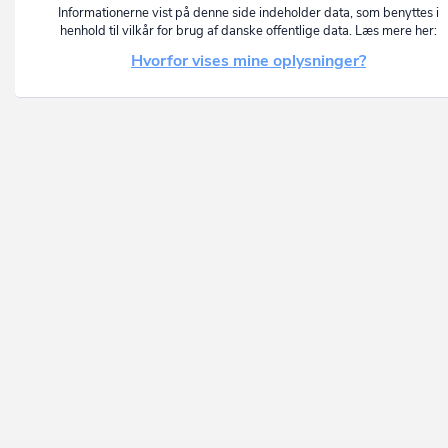
Informationerne vist på denne side indeholder data, som benyttes i
henhold til vilkår for brug af danske offentlige data. Læs mere her:
Hvorfor vises mine oplysninger?