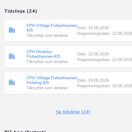
Tidslinje (24)
CPH Village Fiskerihavnen
Dato: 22.06.2026
K/S
Registreringsdato: 22.06.202
Tilknyttet som direktør
CPH Modules
Dato: 22.06.2026
Fiskerihavnen K/S
Registreringsdato: 22.06.202
Tilknyttet som direktør
CPH Village Fiskerihavnen
Dato: 19.06.2026
Holding K/S
Registreringsdato: 19.06.202
Tilknyttet som direktør
Se tidslinje (24)