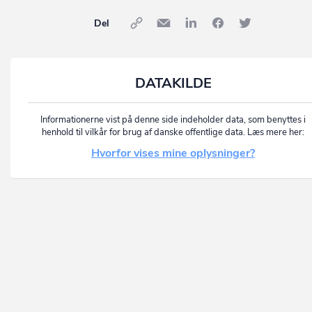
Del
DATAKILDE
Informationerne vist på denne side indeholder data, som benyttes i
henhold til vilkår for brug af danske offentlige data. Læs mere her:
Hvorfor vises mine oplysninger?