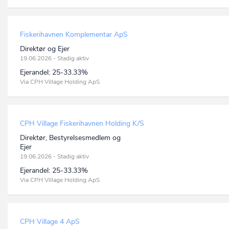
Fiskerihavnen Komplementar ApS
Direktør og Ejer
19.06.2026 - Stadig aktiv
Ejerandel:
25-33.33%
Via CPH Village Holding ApS
CPH Village Fiskerihavnen Holding K/S
Direktør, Bestyrelsesmedlem og
Ejer
19.06.2026 - Stadig aktiv
Ejerandel:
25-33.33%
Via CPH Village Holding ApS
CPH Village 4 ApS