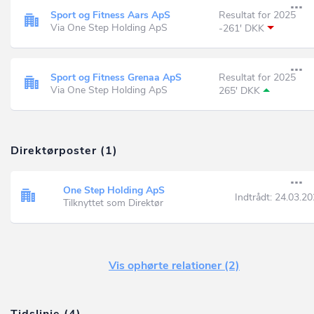
Sport og Fitness Aars ApS
Resultat for 2025
Via One Step Holding ApS
-261' DKK
Sport og Fitness Grenaa ApS
Resultat for 2025
Via One Step Holding ApS
265' DKK
Direktørposter (1)
One Step Holding ApS
Indtrådt:
24.03.20
Tilknyttet som Direktør
Vis ophørte relationer (2)