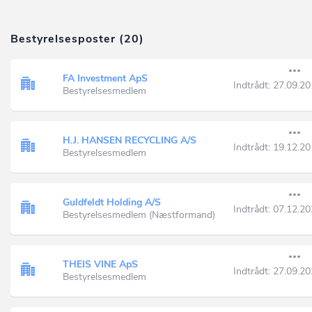
Bestyrelsesposter (20)
FA Investment ApS
Indtrådt:
27.09.20
Bestyrelsesmedlem
H.J. HANSEN RECYCLING A/S
Indtrådt:
19.12.20
Bestyrelsesmedlem
Guldfeldt Holding A/S
Indtrådt:
07.12.20
Bestyrelsesmedlem (Næstformand)
THEIS VINE ApS
Indtrådt:
27.09.20
Bestyrelsesmedlem