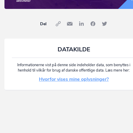
Del
DATAKILDE
Informationerne vist på denne side indeholder data, som benyttes i
henhold til vilkår for brug af danske offentlige data. Læs mere her:
Hvorfor vises mine oplysninger?