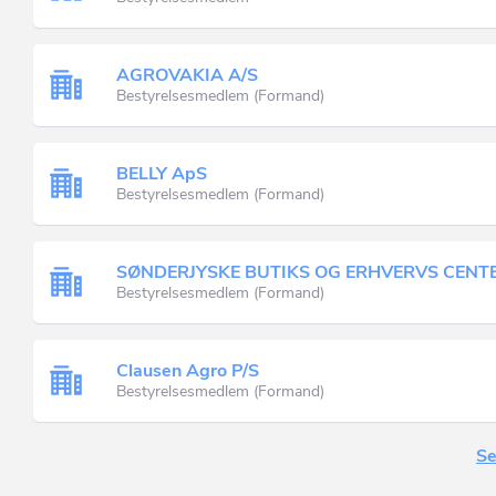
AGROVAKIA A/S
Bestyrelsesmedlem (Formand)
BELLY ApS
Bestyrelsesmedlem (Formand)
SØNDERJYSKE BUTIKS OG ERHVERVS CENTE
Bestyrelsesmedlem (Formand)
Clausen Agro P/S
Bestyrelsesmedlem (Formand)
Se