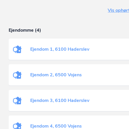
Vis ophørt
Ejendomme (4)
Ejendom 1, 6100 Haderslev
Ejendom 2, 6500 Vojens
Ejendom 3, 6100 Haderslev
Ejendom 4, 6500 Vojens