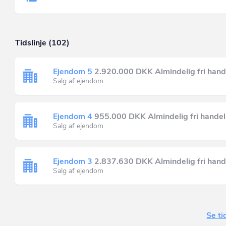
Tidslinje (102)
Ejendom 5
2.920.000 DKK Almindelig fri hand
Salg af ejendom
Ejendom 4
955.000 DKK Almindelig fri handel
Salg af ejendom
Ejendom 3
2.837.630 DKK Almindelig fri hand
Salg af ejendom
Se ti