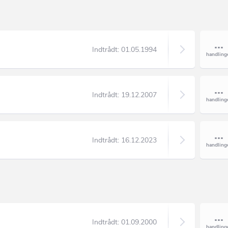
Indtrådt:
01.05.1994
Indtrådt:
19.12.2007
Indtrådt:
16.12.2023
Indtrådt:
01.09.2000