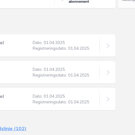
abonnement
el
Dato: 01.04.2025
Registreringsdato: 01.04.2025
Dato: 01.04.2025
Registreringsdato: 01.04.2025
el
Dato: 01.04.2025
Registreringsdato: 01.04.2025
dslinje (102)