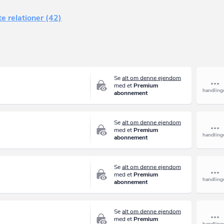
e relationer (42)
Se
alt om denne ejendom
med et
Premium
abonnement
Se
alt om denne ejendom
med et
Premium
abonnement
Se
alt om denne ejendom
med et
Premium
abonnement
Se
alt om denne ejendom
med et
Premium