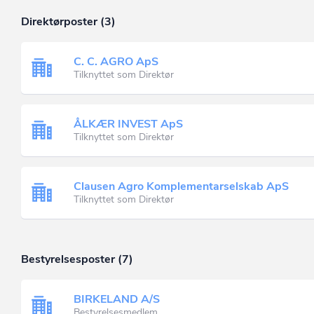
Direktørposter (3)
C. C. AGRO ApS
Tilknyttet som Direktør
ÅLKÆR INVEST ApS
Tilknyttet som Direktør
Clausen Agro Komplementarselskab ApS
Tilknyttet som Direktør
Bestyrelsesposter (7)
BIRKELAND A/S
Bestyrelsesmedlem