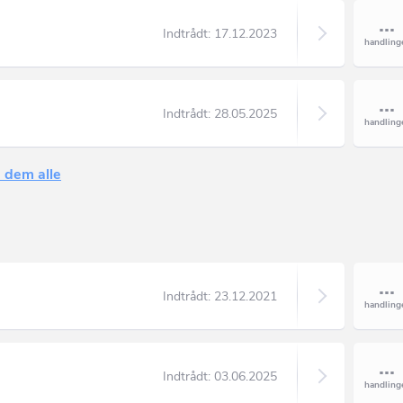
Indtrådt:
17.12.2023
Indtrådt:
28.05.2025
 dem alle
Indtrådt:
23.12.2021
Indtrådt:
03.06.2025