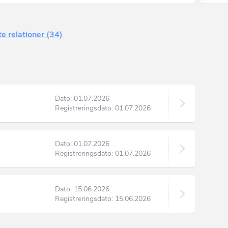
e relationer (34)
Dato: 01.07.2026
Registreringsdato: 01.07.2026
Dato: 01.07.2026
Registreringsdato: 01.07.2026
Dato: 15.06.2026
Registreringsdato: 15.06.2026