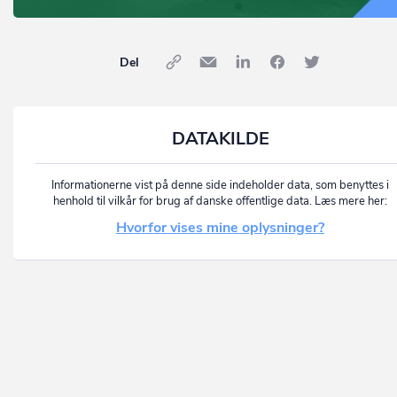
Del
DATAKILDE
Informationerne vist på denne side indeholder data, som benyttes i
henhold til vilkår for brug af danske offentlige data. Læs mere her:
Hvorfor vises mine oplysninger?