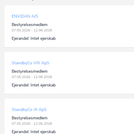
ENVIDAN A/S
Bestyrelsesmedlem
07.05.2026 - 12.06.2026
Ejerandel:
Intet ejerskab
StandbyCo VIII ApS
Bestyrelsesmedlem
07.05.2026 - 12.06.2026
Ejerandel:
Intet ejerskab
StandbyCo IX ApS
Bestyrelsesmedlem
07.05.2026 - 12.06.2026
Ejerandel:
Intet ejerskab