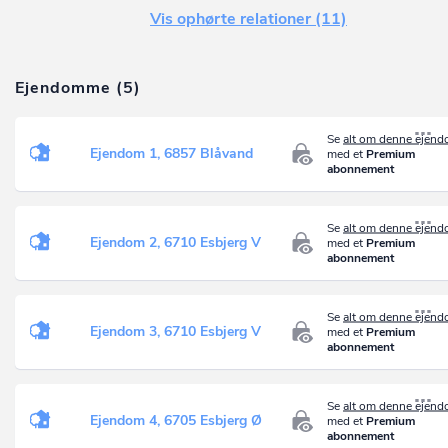
Vis ophørte relationer (11)
Ejendomme (5)
Se
alt om denne ejen
Ejendom 1, 6857 Blåvand
med et
Premium
abonnement
Se
alt om denne ejen
Ejendom 2, 6710 Esbjerg V
med et
Premium
abonnement
Se
alt om denne ejen
Ejendom 3, 6710 Esbjerg V
med et
Premium
abonnement
Se
alt om denne ejen
Ejendom 4, 6705 Esbjerg Ø
med et
Premium
abonnement