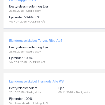
Bestyrelsesmedlem og Ejer
23.08.2018 - Stadig aktiv
Ejerandel:
50-66.65%
Via FDP 2015 HOLDING A/S
Ejendomsselskabet Torvet, Ribe ApS
Bestyrelsesmedlem og Ejer
25.05.2018 - Stadig aktiv
Ejerandel:
100%
Via FDP 2015 HOLDING A/S
Ejendomsselskabet Hermods Alle P/S
Bestyrelsesmedlem
Ejer
23.10.2015 - Stadig aktiv
08.11.2018 - Stadig aktiv
Ejerandel:
100%
Via Hermods Alle Holding ApS