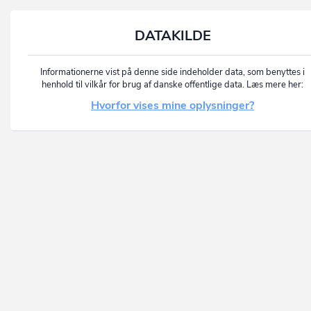
DATAKILDE
Informationerne vist på denne side indeholder data, som benyttes i
henhold til vilkår for brug af danske offentlige data. Læs mere her:
Hvorfor vises mine oplysninger?