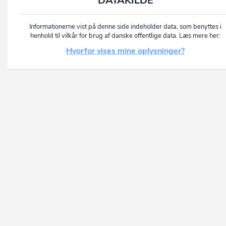
DATAKILDE
Informationerne vist på denne side indeholder data, som benyttes i
henhold til vilkår for brug af danske offentlige data. Læs mere her:
Hvorfor vises mine oplysninger?