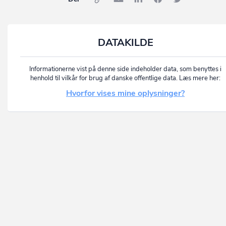
DATAKILDE
Informationerne vist på denne side indeholder data, som benyttes i
henhold til vilkår for brug af danske offentlige data. Læs mere her:
Hvorfor vises mine oplysninger?