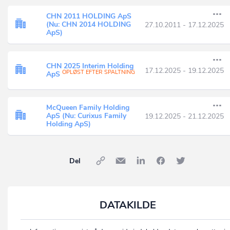
CHN 2011 HOLDING ApS
(Nu: CHN 2014 HOLDING
27.10.2011 - 17.12.2025
ApS)
CHN 2025 Interim Holding
17.12.2025 - 19.12.2025
OPLØST EFTER SPALTNING
ApS
McQueen Family Holding
ApS (Nu: Curixus Family
19.12.2025 - 21.12.2025
Holding ApS)
Del
DATAKILDE